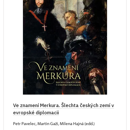
Ve znamení Merkura. Šlechta českých zemí v
evropské diplomacii
Petr Pavelec, Martin Gaži, Milena Hajná (edd.)