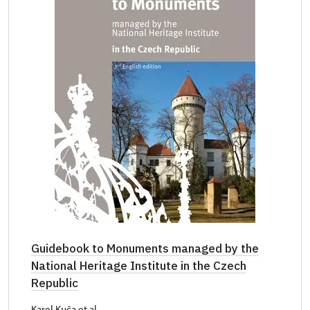
Guidebook to Monuments managed by the
National Heritage Institute in the Czech
Republic
Karel Kuča et al.