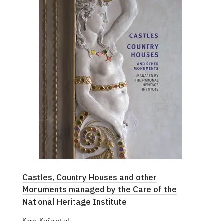
Castles, Country Houses and other
Monuments managed by the Care of the
National Heritage Institute
Karel Kuča et al.