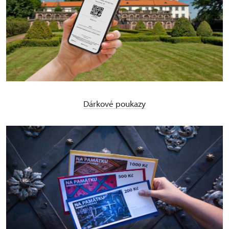
Dárkové poukazy