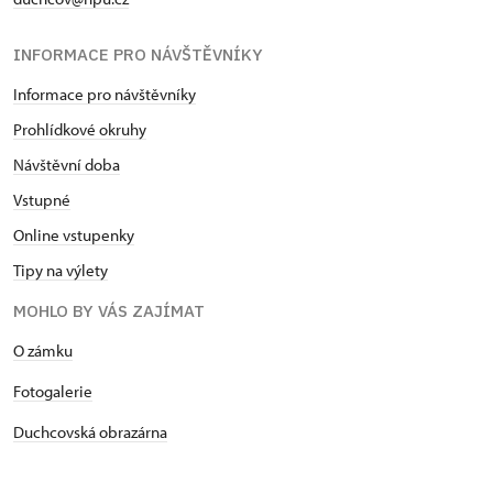
INFORMACE PRO NÁVŠTĚVNÍKY
Informace pro návštěvníky
Prohlídkové okruhy
Návštěvní doba
Vstupné
Online vstupenky
Tipy na výlety
MOHLO BY VÁS ZAJÍMAT
O zámku
Fotogalerie
Duchcovská obrazárna