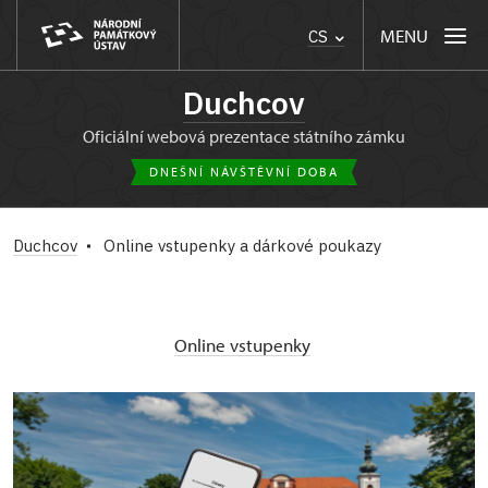
MENU
CS
Duchcov
oficiální webová prezentace státního zámku
DNEŠNÍ NÁVŠTĚVNÍ DOBA
Duchcov
Online vstupenky a dárkové poukazy
Online vstupenky