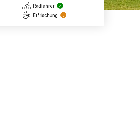
Radfahrer
Erfrischung