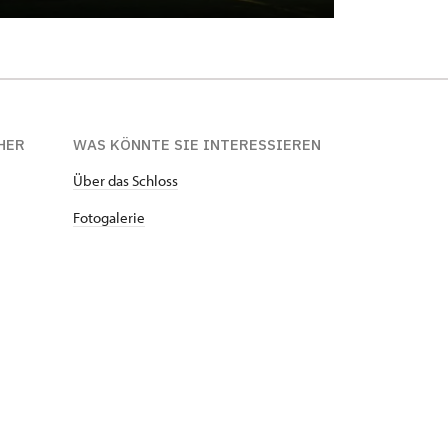
HER
WAS KÖNNTE SIE INTERESSIEREN
Über das Schloss
Fotogalerie