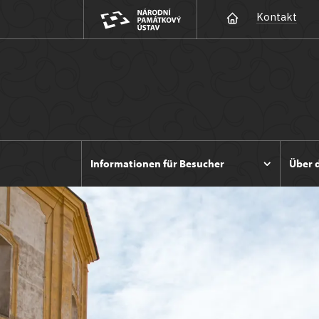
Kontakt
Informationen für Besucher
Über 