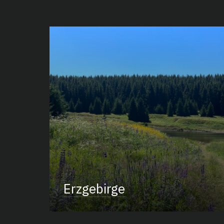
Erzgebirge