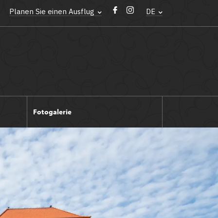
Planen Sie einen Ausflug
DE
Fotogalerie