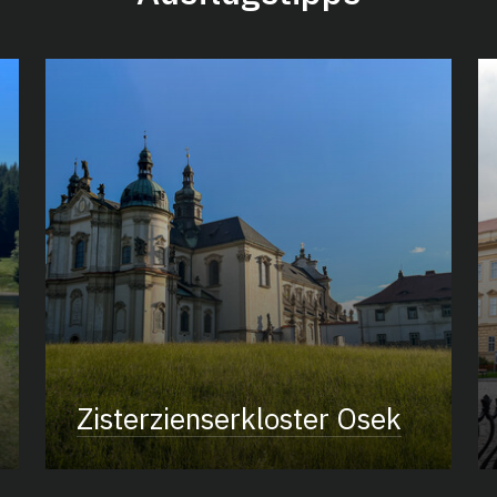
Zisterzienserkloster Osek