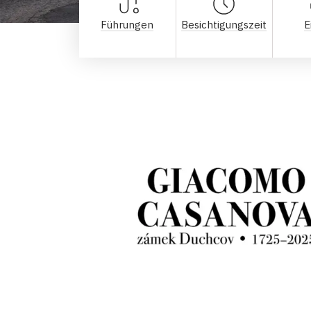
Führungen
Besichtigungszeit
E