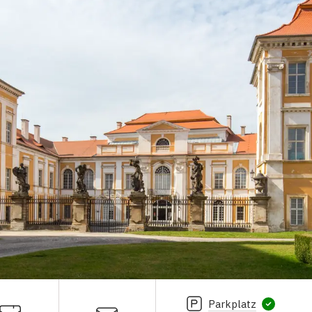
Parkplatz