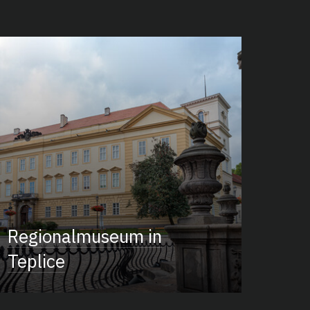
Regionalmuseum in
Teplice