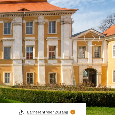
Barrierenfreier Zugang