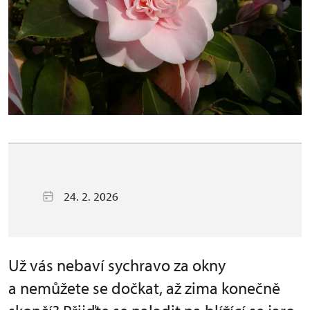
24. 2. 2026
Už vás nebaví sychravo za okny
a nemůžete se dočkat, až zima konečně