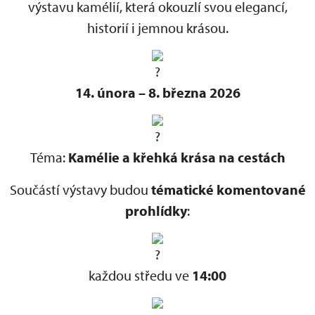
výstavu kamélií, která okouzlí svou elegancí,
historií i jemnou krásou.
14. února – 8. března 2026
Téma:
Kamélie a křehká krása na cestách
Součástí výstavy budou
tématické komentované
prohlídky
:
každou středu ve
14:00