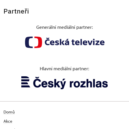
Partneři
Generální mediální partner:
Hlavní mediální partner:
Domů
Akce