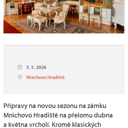
5. 5. 2026
Mnichovo Hradiště
Přípravy na novou sezonu na zámku
Mnichovo Hradiště na přelomu dubna
a května vrcholí. Kromě klasických