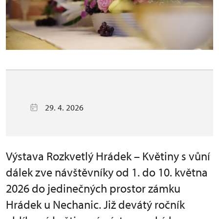
29. 4. 2026
Výstava Rozkvetlý Hrádek – Květiny s vůní
dálek zve návštěvníky od 1. do 10. května
2026 do jedinečných prostor zámku
Hrádek u Nechanic. Již devátý ročník