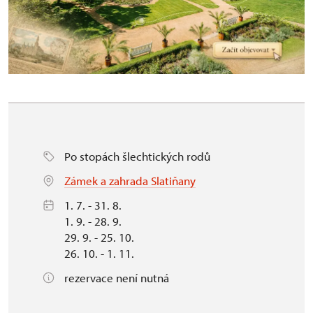
Po stopách šlechtických rodů
Zámek a zahrada Slatiňany
1. 7. - 31. 8.
1. 9. - 28. 9.
29. 9. - 25. 10.
26. 10. - 1. 11.
rezervace není nutná