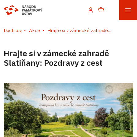
Duchcov
Akce
Hrajte si v zámecké zahradě...
Hrajte si v zámecké zahradě
Slatiňany: Pozdravy z cest