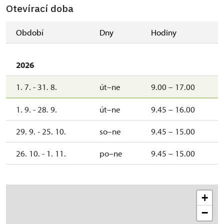
Otevírací doba
Období
Dny
Hodiny
2026
1. 7. - 31. 8.
út–ne
9.00 – 17.00
1. 9. - 28. 9.
út–ne
9.45 – 16.00
29. 9. - 25. 10.
so–ne
9.45 – 15.00
26. 10. - 1. 11.
po–ne
9.45 – 15.00
+
−