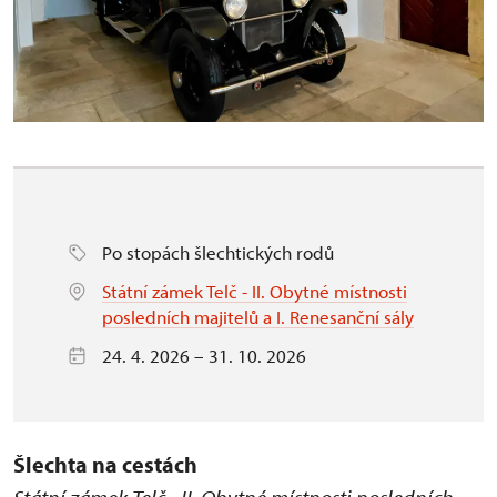
Po stopách šlechtických rodů
Státní zámek Telč - II. Obytné místnosti
posledních majitelů a I. Renesanční sály
24. 4. 2026 – 31. 10. 2026
Šlechta na cestách