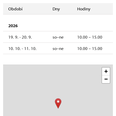
Období
Dny
Hodiny
2026
19. 9. - 20. 9.
so–ne
10.00 – 15.00
10. 10. - 11. 10.
so–ne
10.00 – 15.00
+
−