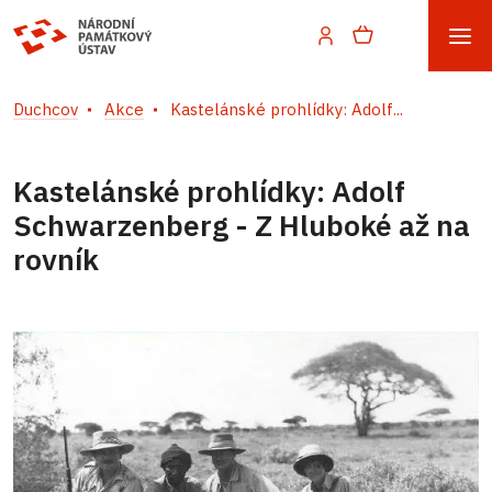
Duchcov
Akce
Kastelánské prohlídky: Adolf...
Kastelánské prohlídky: Adolf
Schwarzenberg - Z Hluboké až na
rovník