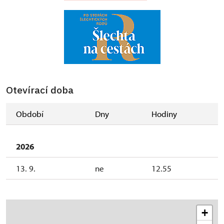
Otevírací doba
Období
Dny
Hodiny
2026
13. 9.
ne
12.55
+