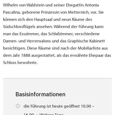
Wilhelm von Waldstein und seiner Ehegattin Antonia
Pascalina, geborene Prinzessin von Metternich, vor. Sie
können sich den Hauptsaal und neun Räume des
Südschlossflügels ansehen. Während der Führung kann
man das Esszimmer, das Schlafzimmer, verschiedene
Damen- und Herrensalons und das Graphische Kabinett
besichtigen. Diese Räume sind nach der Mobiliarliste aus
dem Jahr 1888 ausgestattet, als das erwähnte Ehepaar das
Schloss bewohnte.
Basisinformationen
die Führung ist heute geöffnet 10.00 –
16.00
Weitere Tage