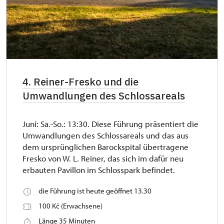
4. Reiner-Fresko und die
Umwandlungen des Schlossareals
Juni: Sa.-So.: 13:30. Diese Führung präsentiert die
Umwandlungen des Schlossareals und das aus
dem ursprünglichen Barockspital übertragene
Fresko von W. L. Reiner, das sich im dafür neu
erbauten Pavillon im Schlosspark befindet.
die Führung ist heute geöffnet 13.30
100 Kč (Erwachsene)
Länge 35 Minuten