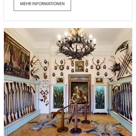
MEHR INFORMATIONEN