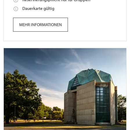
Dauerkarte gültig
MEHR INFORMATIONEN