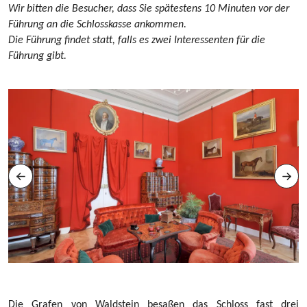
Wir bitten die Besucher, dass Sie spätestens 10 Minuten vor der
Führung an die Schlosskasse ankommen.
Die Führung findet statt, falls es zwei Interessenten für die
Führung gibt.
Die Grafen von Waldstein besaßen das Schloss fast drei