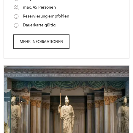
max. 45 Personen
Reservierung empfohlen
Dauerkarte gültig
MEHR INFORMATIONEN