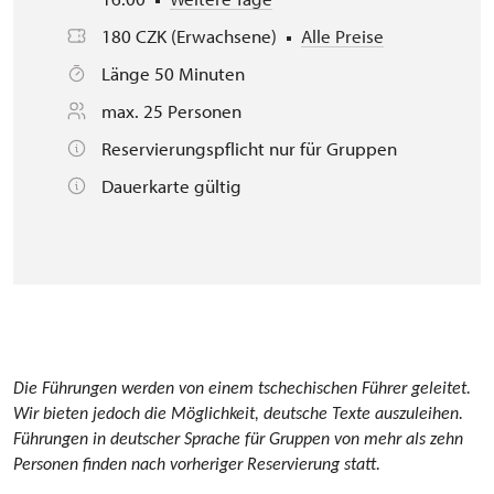
180 CZK (Erwachsene)
Alle Preise
Länge 50 Minuten
max. 25 Personen
Reservierungspflicht nur für Gruppen
Dauerkarte gültig
Die Führungen werden von einem tschechischen Führer geleitet.
Wir bieten jedoch die Möglichkeit, deutsche Texte auszuleihen.
Führungen in deutscher Sprache für Gruppen von mehr als zehn
Personen finden nach vorheriger Reservierung statt.