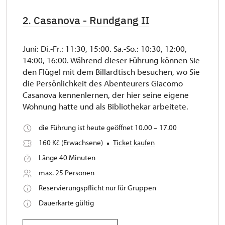
2. Casanova - Rundgang II
Juni: Di.-Fr.: 11:30, 15:00. Sa.-So.: 10:30, 12:00,
14:00, 16:00. Während dieser Führung können Sie
den Flügel mit dem Billardtisch besuchen, wo Sie
die Persönlichkeit des Abenteurers Giacomo
Casanova kennenlernen, der hier seine eigene
Wohnung hatte und als Bibliothekar arbeitete.
die Führung ist heute geöffnet 10.00 – 17.00
160 Kč (Erwachsene)
Ticket kaufen
Länge 40 Minuten
max. 25 Personen
Reservierungspflicht nur für Gruppen
Dauerkarte gültig