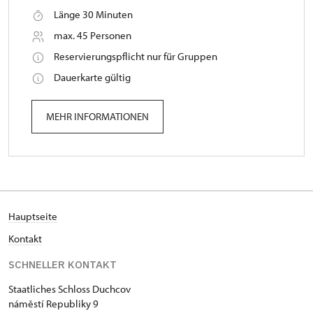
Länge 30 Minuten
max. 45 Personen
Reservierungspflicht nur für Gruppen
Dauerkarte gültig
MEHR INFORMATIONEN
Hauptseite
Kontakt
SCHNELLER KONTAKT
Staatliches Schloss Duchcov
náměstí Republiky 9