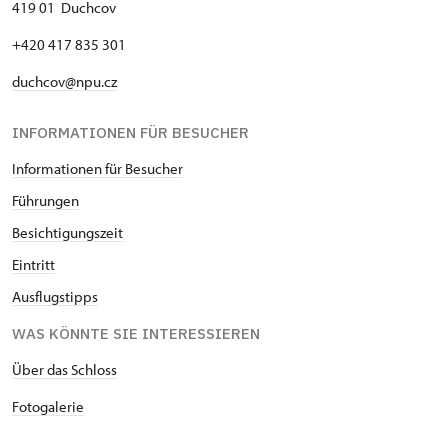
419 01 Duchcov
+420 417 835 301
duchcov@npu.cz
INFORMATIONEN FÜR BESUCHER
Informationen für Besucher
Führungen
Besichtigungszeit
Eintritt
Ausflugstipps
WAS KÖNNTE SIE INTERESSIEREN
Über das Schloss
Fotogalerie