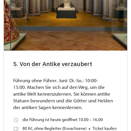
5. Von der Antike verzaubert
Führung ohne Führer. Juni: Di.-So.: 10:00-
15:00. Machen Sie sich auf den Weg, um die
antike Welt kennenzulernen. Sie können antike
Statuen bewundern und die Götter und Helden
der antiken Sagen kennenlernen.
die Führung ist heute geöffnet 10.00 – 16.00
80 Kč, ohne Begleiter (Erwachsene)
Ticket kaufen