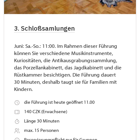
3. Schloßsamlungen
Juni: Sa.-So.: 11:00. Im Rahmen dieser Führung
können Sie verschiedene Musikinstrumente,
Kuriositäten, die Antikausgrabungssammlung,
das Porzellankabinett, das Jagdkabinett und die
Rüstkammer besichtigen. Die Führung dauert
30 Minuten, deshalb taugt sie für Familien mit
Kindern.
die Führung ist heute geöffnet 11.00
140 CZK (Erwachsene)
Länge 30 Minuten
max. 15 Personen
Reservierungspflicht nur für Gruppen