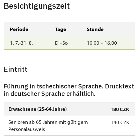
Besichtigungszeit
Periode
Tage
Stunde
1. 7.-31. 8.
Di–So
10.00 – 16.00
Eintritt
Führung in tschechischer Sprache. Drucktext
in deutscher Sprache erhältlich.
Erwachsene (25-64 Jahre)
180 CZK
Senioren ab 65 Jahren mit gültigem
140 CZK
Personalausweis